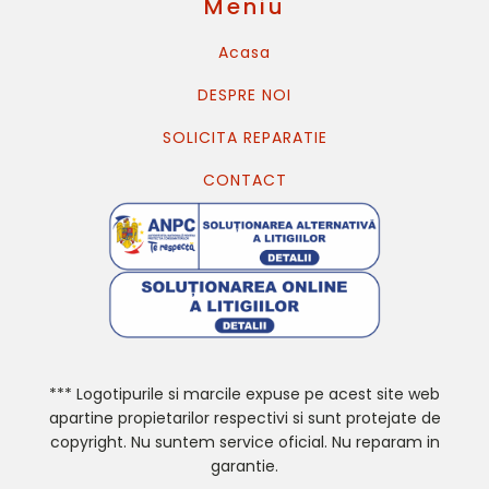
Meniu
Acasa
DESPRE NOI
SOLICITA REPARATIE
CONTACT
*** Logotipurile si marcile expuse pe acest site web
apartine propietarilor respectivi si sunt protejate de
copyright. Nu suntem service oficial. Nu reparam in
garantie.