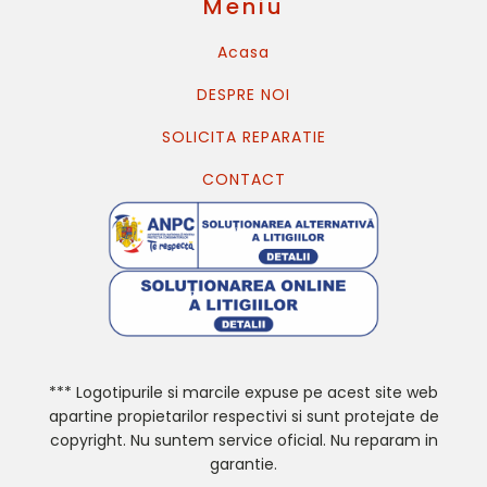
Meniu
Acasa
DESPRE NOI
SOLICITA REPARATIE
CONTACT
*** Logotipurile si marcile expuse pe acest site web
apartine propietarilor respectivi si sunt protejate de
copyright. Nu suntem service oficial. Nu reparam in
garantie.